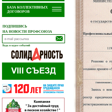
БАЗА КОЛЛЕКТИВНЫХ
ДОГОВОРОВ
ПОДПИШИСЬ
НА НОВОСТИ ПРОФСОЮЗА
Будь в курсе событий