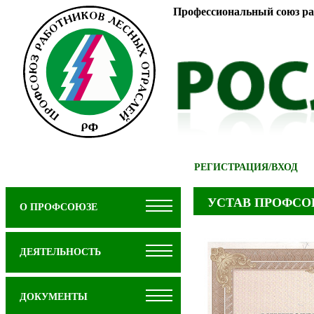
Профессиональный союз ра
РЕГИСТРАЦИЯ
/
ВХОД
УСТАВ ПРОФС
О ПРОФСОЮЗЕ
ДЕЯТЕЛЬНОСТЬ
ДОКУМЕНТЫ